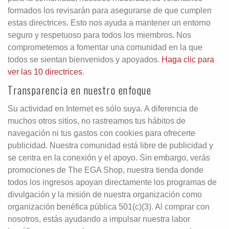
formados los revisarán para asegurarse de que cumplen
estas directrices. Esto nos ayuda a mantener un entorno
seguro y respetuoso para todos los miembros. Nos
comprometemos a fomentar una comunidad en la que
todos se sientan bienvenidos y apoyados.
Haga clic para
ver las 10 directrices
.
Transparencia en nuestro enfoque
Su actividad en Internet es sólo suya. A diferencia de
muchos otros sitios, no rastreamos tus hábitos de
navegación ni tus gastos con cookies para ofrecerte
publicidad. Nuestra comunidad está libre de publicidad y
se centra en la conexión y el apoyo. Sin embargo, verás
promociones de The EGA Shop, nuestra tienda donde
todos los ingresos apoyan directamente los programas de
divulgación y la misión de nuestra organización como
organización benéfica pública 501(c)(3). Al comprar con
nosotros, estás ayudando a impulsar nuestra labor