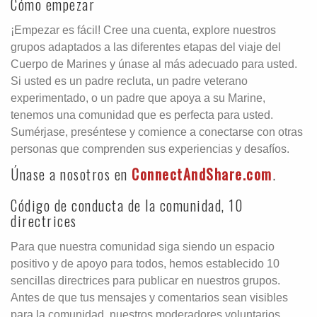
Cómo empezar
¡Empezar es fácil! Cree una cuenta, explore nuestros
grupos adaptados a las diferentes etapas del viaje del
Cuerpo de Marines y únase al más adecuado para usted.
Si usted es un padre recluta, un padre veterano
experimentado, o un padre que apoya a su Marine,
tenemos una comunidad que es perfecta para usted.
Sumérjase, preséntese y comience a conectarse con otras
personas que comprenden sus experiencias y desafíos.
Únase a nosotros en
ConnectAndShare.com
.
Código de conducta de la comunidad, 10
directrices
Para que nuestra comunidad siga siendo un espacio
positivo y de apoyo para todos, hemos establecido 10
sencillas directrices para publicar en nuestros grupos.
Antes de que tus mensajes y comentarios sean visibles
para la comunidad, nuestros moderadores voluntarios