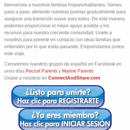
bienvenida a nuestras familias hispanohablantes. Vamos
paso a paso, abriendo nuestras puertas gradualmente para
asegurar una transición suave para todos. De esta manera,
podemos proporcionar el mejor apoyo posible y los
recursos para nuestra creciente comunidad. Únete a
nosotros para ponerte en contacto con otras familias que
entienden por lo que estás pasando. Emprendamos juntos
este viaje.
Cerraremos nuestros grupos de español en Facebook en
unos días.
Recruit Parents
y
Marine Parents
Únase a nosotros en
ConnectAndShare.com