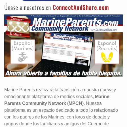
Únase a nosotros en
ConnectAndShare.com
Marine Parents realizará la transición a nuestra nueva y
emocionante plataforma de medios sociales,
Marine
Parents Community Network (MPCN)
. Nuestra
plataforma es un espacio dedicado a todo lo relacionado
con los padres de los Marines, con foros de debate y
grupos donde los familiares y amigos del Cuerpo de