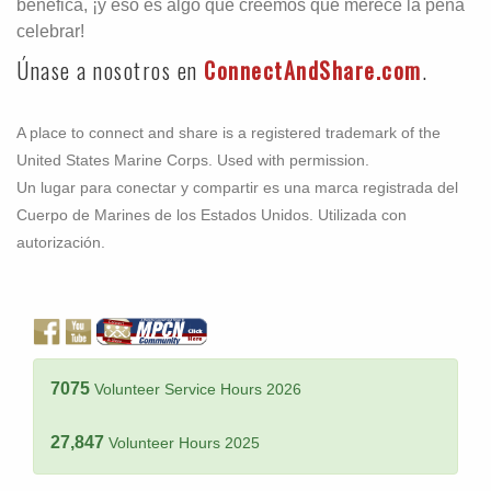
benéfica, ¡y eso es algo que creemos que merece la pena
celebrar!
Únase a nosotros en
ConnectAndShare.com
.
A place to connect and share is a registered trademark of the
United States Marine Corps. Used with permission.
Un lugar para conectar y compartir es una marca registrada del
Cuerpo de Marines de los Estados Unidos. Utilizada con
autorización.
7075
Volunteer Service Hours 2026
27,847
Volunteer Hours 2025