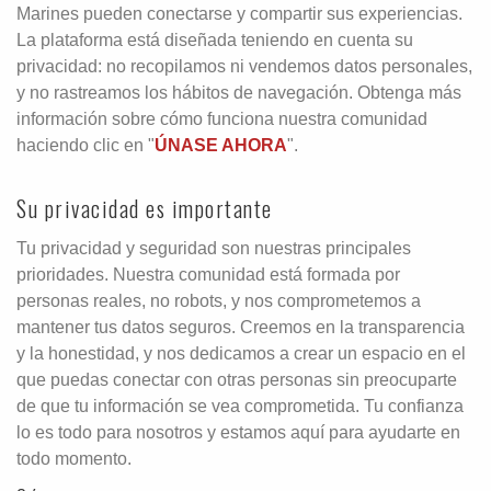
Marines pueden conectarse y compartir sus experiencias.
La plataforma está diseñada teniendo en cuenta su
privacidad: no recopilamos ni vendemos datos personales,
y no rastreamos los hábitos de navegación. Obtenga más
información sobre cómo funciona nuestra comunidad
haciendo clic en "
ÚNASE AHORA
".
Su privacidad es importante
Tu privacidad y seguridad son nuestras principales
prioridades. Nuestra comunidad está formada por
personas reales, no robots, y nos comprometemos a
mantener tus datos seguros. Creemos en la transparencia
y la honestidad, y nos dedicamos a crear un espacio en el
que puedas conectar con otras personas sin preocuparte
de que tu información se vea comprometida. Tu confianza
lo es todo para nosotros y estamos aquí para ayudarte en
todo momento.